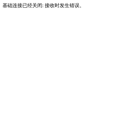
基础连接已经关闭: 接收时发生错误。