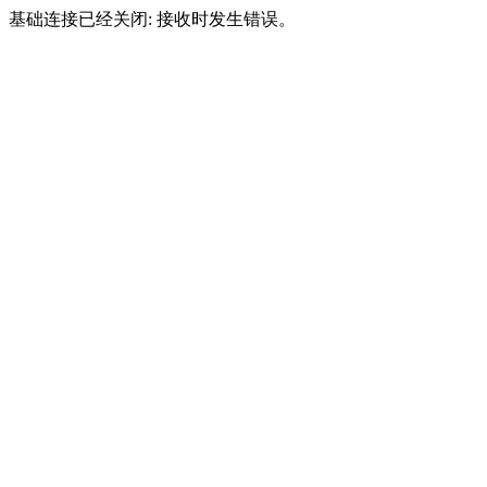
基础连接已经关闭: 接收时发生错误。