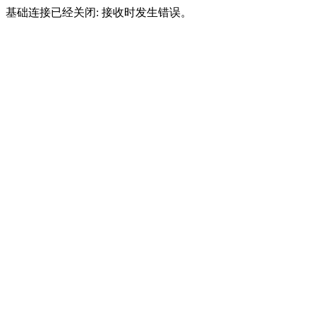
基础连接已经关闭: 接收时发生错误。