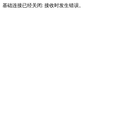
基础连接已经关闭: 接收时发生错误。